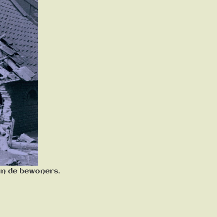
an de bewoners.