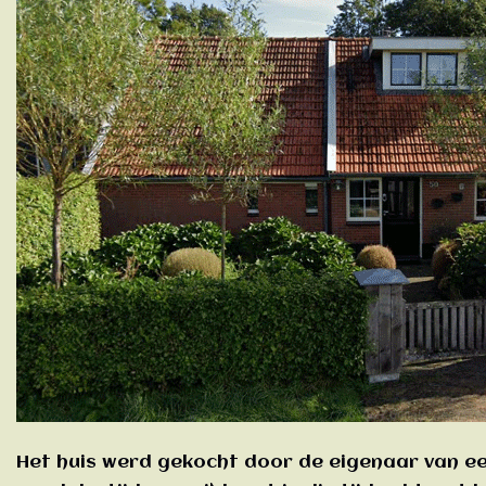
Het huis werd gekocht door de eigenaar van ee