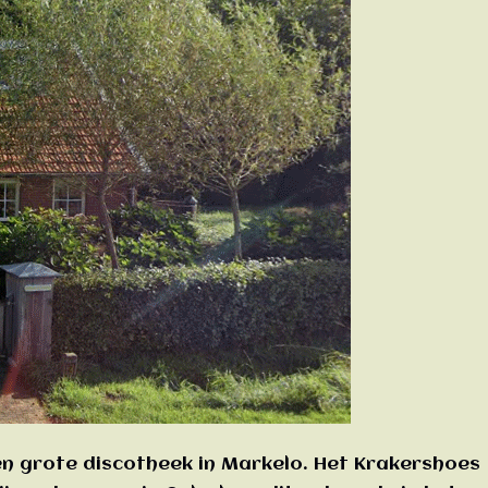
n grote discotheek in Markelo. Het Krakershoes