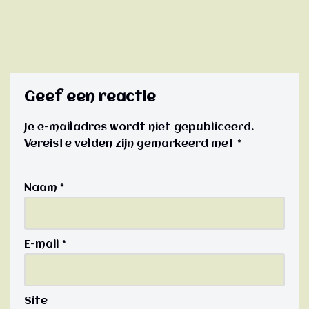
Geef een reactie
Je e-mailadres wordt niet gepubliceerd.
Vereiste velden zijn gemarkeerd met
*
Naam
*
E-mail
*
Site