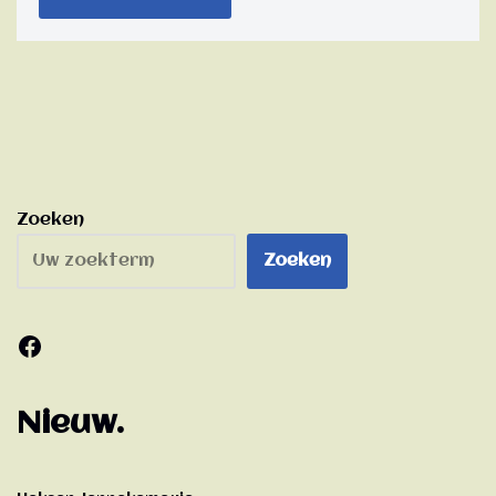
Zoeken
Zoeken
Nieuw.