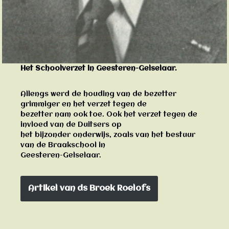
Het Schoolverzet in Geesteren-Gelselaar.
Allengs werd de houding van de bezetter
grimmiger en het verzet tegen de
bezetter nam ook toe. Ook het verzet tegen de
invloed van de Duitsers op
het bijzonder onderwijs, zoals van het bestuur
van de Braakschool in
Geesteren-Gelselaar.
Artikel van ds Broek Roelofs