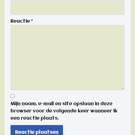
Reactie
*
Mijn naam, e-mail en site opslaan in deze
browser voor de volgende keer wanneer ik
een reactie plaats.