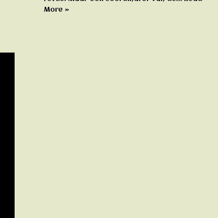
More »