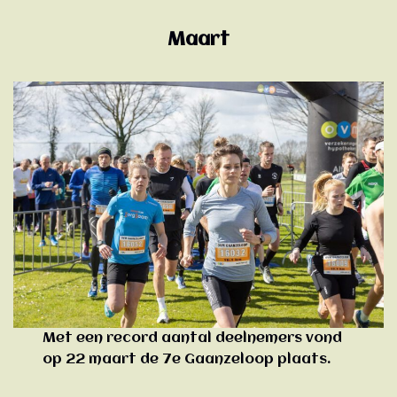
Maart
Met een record aantal deelnemers vond
op 22 maart de 7e Gaanzeloop plaats.