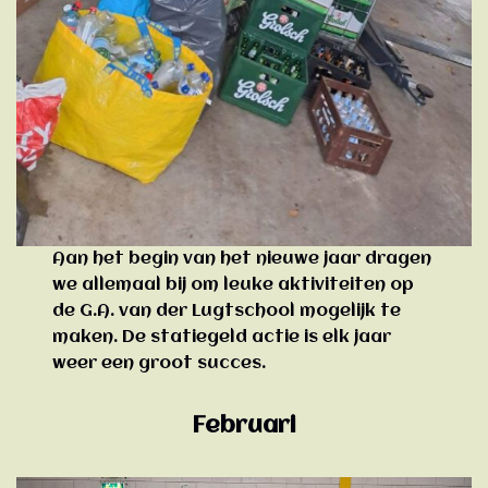
Aan het begin van het nieuwe jaar dragen
we allemaal bij om leuke aktiviteiten op
de G.A. van der Lugtschool mogelijk te
maken. De statiegeld actie is elk jaar
weer een groot succes.
Februari