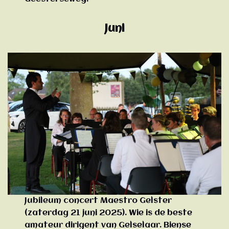
Juni
Jubileum concert Maestro Gelster
(zaterdag 21 juni 2025). Wie is de beste
amateur dirigent van Gelselaar. Biense