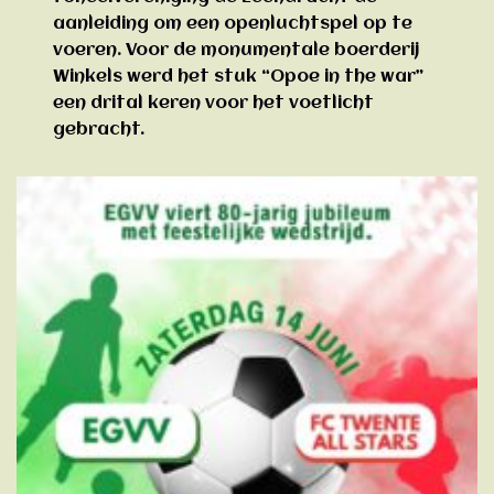
aanleiding om een openluchtspel op te
voeren. Voor de monumentale boerderij
Winkels werd het stuk “Opoe in the war”
een drital keren voor het voetlicht
gebracht.