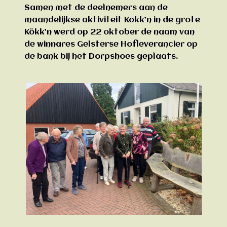
Samen met de deelnemers aan de
maandelijkse aktiviteit Kokk’n in de grote
Kökk’n werd op 22 oktober de naam van
de winnares Gelsterse Hofleverancier op
de bank bij het Dorpshoes geplaats.