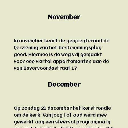
November
In november keurt de gemeenteraad de
herziening van het bestemmingsplan
goed. Hiermee is de weg vrij gemaakt
voor een viertal appartementen aan de
van Bevervoordestraat 17
December
Op zondag 21 december het kerstrondje
om de kerk. Van jong tot oud werd mee
gewerkt aan een sfeervol programma in