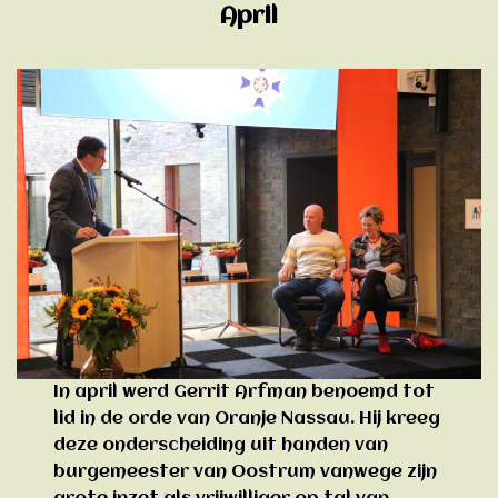
April
In april werd Gerrit Arfman benoemd tot
lid in de orde van Oranje Nassau. Hij kreeg
deze onderscheiding uit handen van
burgemeester van Oostrum vanwege zijn