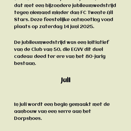
dat met een bijzondere jubileumwedstrijd
tegen niemand minder dan FC Twente All
Stars. Deze feestelijke ontmoeting vond
plaats op zaterdag 14 juni 2025.
De jubileumwedstrijd was een initiatief
van de Club van 50, die EGVV dit duel
cadeau deed ter ere van het 80-jarig
bestaan.
Juli
In juli wordt een begin gemaakt met de
aanbouw van een serre aan het
Dorpshoes.