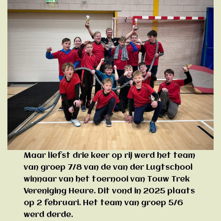
Maar liefst drie keer op rij werd het team
van groep 7/8 van de van der Lugtschool
winnaar van het toernooi van Touw Trek
Vereniging Heure. Dit vond in 2025 plaats
op 2 februari. Het team van groep 5/6
werd derde.