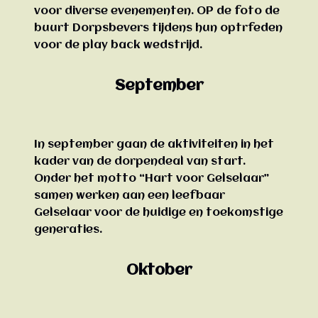
voor diverse evenementen. OP de foto de
buurt Dorpsbevers tijdens hun optrfeden
voor de play back wedstrijd.
September
In september gaan de aktiviteiten in het
kader van de dorpendeal van start.
Onder het motto “Hart voor Gelselaar”
samen werken aan een leefbaar
Gelselaar voor de huidige en toekomstige
generaties.
Oktober