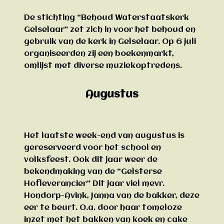
De stichting “Behoud Waterstaatskerk
Gelselaar” zet zich in voor het behoud en
gebruik van de kerk in Gelselaar. Op 6 juli
organiseerden zij een boekenmarkt,
omlijst met diverse muziekoptredens.
Augustus
Het laatste week-end van augustus is
gereserveerd voor het school en
volksfeest. Ook dit jaar weer de
bekendmaking van de “Gelsterse
Hofleverancier” Dit jaar viel mevr.
Hondorp-Avink, Janna van de bakker, deze
eer te beurt. O.a. door haar tomeloze
inzet met het bakken van koek en cake