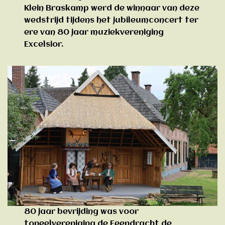
Klein Braskamp werd de winnaar van deze
wedstrijd tijdens het jubileumconcert ter
ere van 80 jaar muziekvereniging
Excelsior.
80 jaar bevrijding was voor
toneelvereniging de Eeendracht de