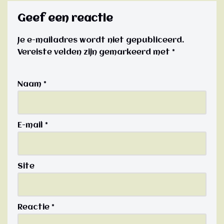
Geef een reactie
Je e-mailadres wordt niet gepubliceerd.
Vereiste velden zijn gemarkeerd met
*
Naam
*
E-mail
*
Site
Reactie
*