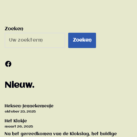
Zoeken
Zoeken
Nieuw.
Heksen-Jennekemeuje
oktober 23, 2025
Het Klokje
maart 26, 2025
Na het gereedkomen van de Klokslag, het huidige