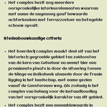
Het complex bezit nog meerdere
oorspronkelijke interieurelementen waarvan
met name de nagenoeg gaaf bewaarde
achterkeuken met terrazzovloer en betegelde
schouw opvalt.
Stedenbouwkundige criteria
Het boerderij complex maakt deel uit van het
historisch gegroeide gebied ten zuidoosten
van de kern van Gelselaar en neemt hier een
prominente plaats in door de situering tussen
de Slinge en Bolksbeek alsmede door de fraaie
ligging in het landschap, met name gezien
vanaf de Geesterense weg. Als zodanig is het
complex van belang voor de instandhouding
van het oorspronkelijk karakter van dit gebied.
Het complex bezit een ensemblewaarde in