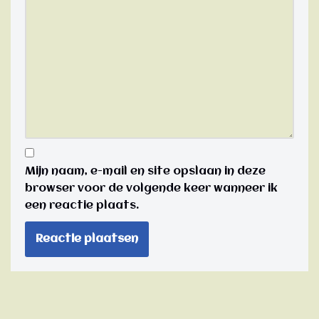
Mijn naam, e-mail en site opslaan in deze
browser voor de volgende keer wanneer ik
een reactie plaats.