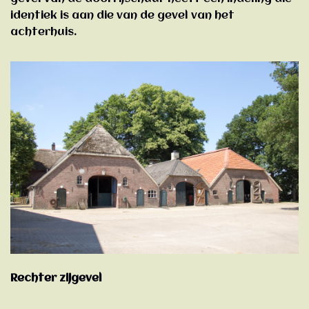
identiek is aan die van de gevel van het
achterhuis.
Rechter zijgevel