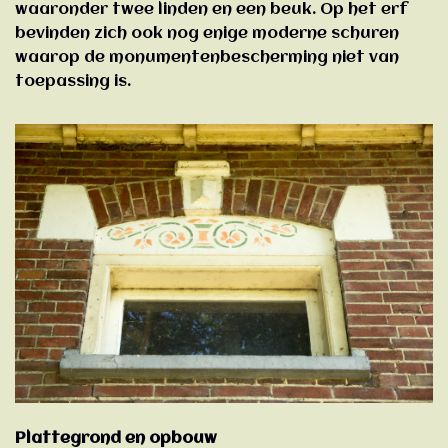
waaronder twee linden en een beuk. Op het erf
bevinden zich ook nog enige moderne schuren
waarop de monumentenbescherming niet van
toepassing is.
Plattegrond en opbouw