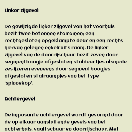
Linker zijgevel
De gewijzigde linker zijgevel van het voorhuis
bezit twee betonnen stalramen; een
rechtgesloten opgeklampte deur en een rechts
hiervan gelegen enkelruits raam. De linker
zijgevel van de doorrijschuur bezit zeven door
segmentboogje afgesloten staldeurtjes alsmede
zes ijzeren eveneens door segmentboogjes
afgesloten stalraampjes van het type
‘spinnekop’.
Achtergevel
De imposante achtergevel wordt gevormd door
de op elkaar aansluitende gevels van het
achterhuis, vaaltschuur en doorrijschuur. Met