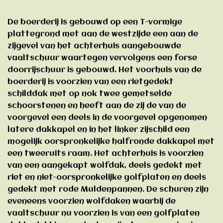
De boerderij is gebouwd op een T-vormige
plattegrond met aan de westzijde een aan de
zijgevel van het achterhuis aangebouwde
vaaltschuur waartegen vervolgens een forse
doorrijschuur is gebouwd. Het voorhuis van de
boerderij is voorzien van een rietgedekt
schilddak met op nok twee gemetselde
schoorstenen en heeft aan de zij de van de
voorgevel een deels in de voorgevel opgenomen
latere dakkapel en in het linker zijschild een
mogelijk oorspronkelijke halfronde dakkapel met
een tweeruits raam. Het achterhuis is voorzien
van een aangekapt wolfdak, deels gedekt met
riet en niet-oorspronkelijke golfplaten en deels
gedekt met rode Muldenpannen. De schuren zijn
eveneens voorzien wolfdaken waarbij de
vaaltschuur nu voorzien is van een golfplaten