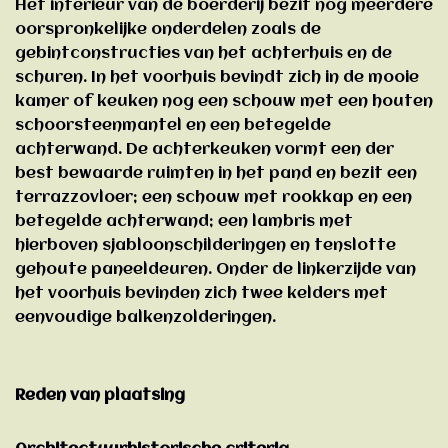
Het interieur van de boerderij bezit nog meerdere
oorspronkelijke onderdelen zoals de
gebintconstructies van het achterhuis en de
schuren. In het voorhuis bevindt zich in de mooie
kamer of keuken nog een schouw met een houten
schoorsteenmantel en een betegelde
achterwand. De achterkeuken vormt een der
best bewaarde ruimten in het pand en bezit een
terrazzovloer; een schouw met rookkap en een
betegelde achterwand; een lambris met
hierboven sjabloonschilderingen en tenslotte
gehoute paneeldeuren. Onder de linkerzijde van
het voorhuis bevinden zich twee kelders met
eenvoudige balkenzolderingen.
Reden van plaatsing