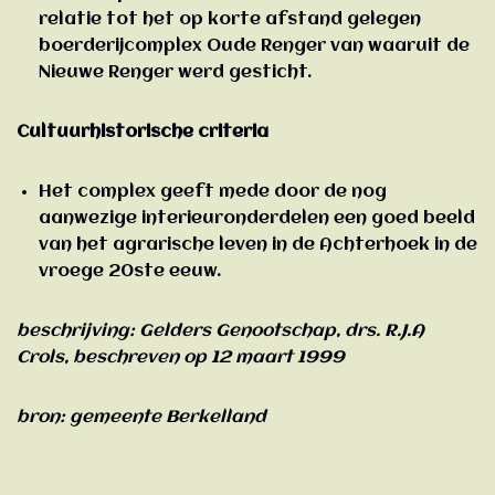
relatie tot het op korte afstand gelegen
boerderijcomplex Oude Renger van waaruit de
Nieuwe Renger werd gesticht.
Cultuurhistorische criteria
Het complex geeft mede door de nog
aanwezige interieuronderdelen een goed beeld
van het agrarische leven in de Achterhoek in de
vroege 20ste eeuw.
beschrijving: Gelders Genootschap, drs. R.J.A
Crols, beschreven op 12 maart 1999
bron: gemeente Berkelland