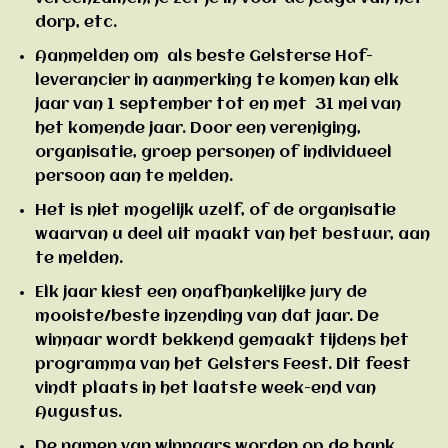
dorp, etc.
Aanmelden om als beste Gelsterse Hof-
leverancier in aanmerking te komen kan elk
jaar van 1 september tot en met 31 mei van
het komende jaar. Door een vereniging,
organisatie, groep personen of individueel
persoon aan te melden.
Het is niet mogelijk uzelf, of de organisatie
waarvan u deel uit maakt van het bestuur, aan
te melden.
Elk jaar kiest een onafhankelijke jury de
mooiste/beste inzending van dat jaar. De
winnaar wordt bekkend gemaakt tijdens het
programma van het Gelsters Feest. Dit feest
vindt plaats in het laatste week-end van
Augustus.
De namen van winnaars worden op de bank,