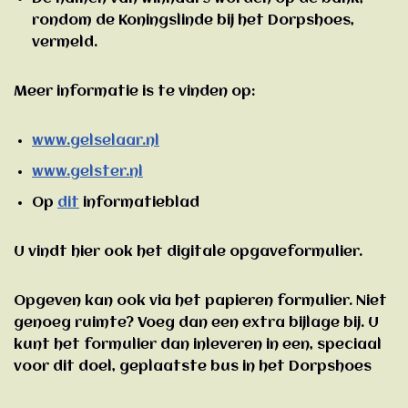
rondom de Koningslinde bij het Dorpshoes,
vermeld.
Meer informatie is te vinden op:
www.gelselaar.nl
www.gelster.nl
Op
dit
informatieblad
U vindt hier ook het digitale opgaveformulier.
Opgeven kan ook via het papieren formulier. Niet
genoeg ruimte? Voeg dan een extra bijlage bij. U
kunt het formulier dan inleveren in een, speciaal
voor dit doel, geplaatste bus in het Dorpshoes