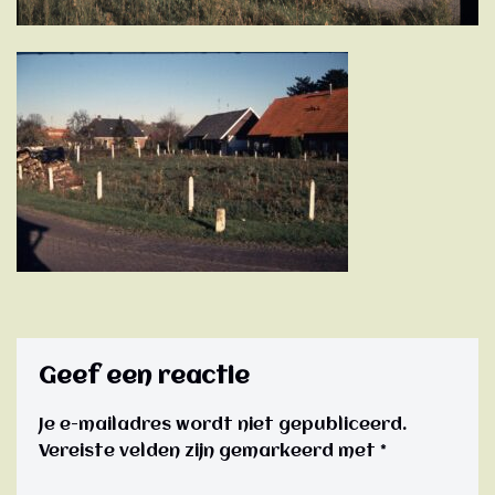
Geef een reactie
Je e-mailadres wordt niet gepubliceerd.
Vereiste velden zijn gemarkeerd met
*