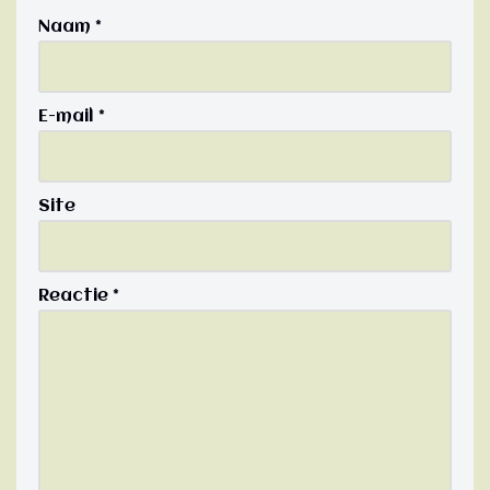
Naam
*
E-mail
*
Site
Reactie
*