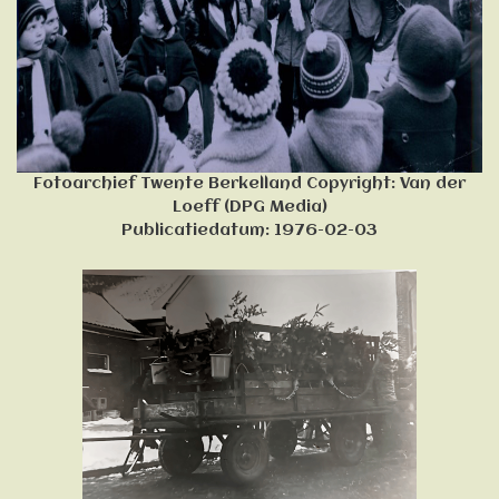
Fotoarchief Twente Berkelland Copyright: Van der
Loeff (DPG Media)
Publicatiedatum: 1976-02-03