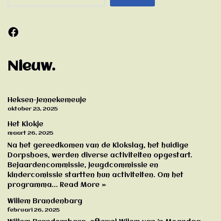
Nieuw.
Heksen-Jennekemeuje
oktober 23, 2025
Het Klokje
maart 26, 2025
Na het gereedkomen van de Klokslag, het huidige
Dorpshoes, werden diverse activiteiten opgestart.
Bejaardencommissie, jeugdcommissie en
kindercomissie startten hun activiteiten. Om het
programma…
Read More »
Willem Brandenbarg
februari 26, 2025