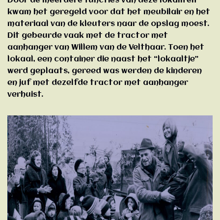
Door de meerdere functies van deze lokaliteit
kwam het geregeld voor dat het meubilair en het
materiaal van de kleuters naar de opslag moest.
Dit gebeurde vaak met de tractor met
aanhanger van Willem van de Velthaar. Toen het
lokaal, een container die naast het “lokaaltje”
werd geplaats, gereed was werden de kinderen
en juf met dezelfde tractor met aanhanger
verhuist.