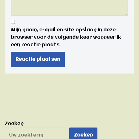
Mijn naam, e-mail en site opslaan in deze
browser voor de volgende keer wanneer ik
een reactie plaats.
Zoeken
Zoeken