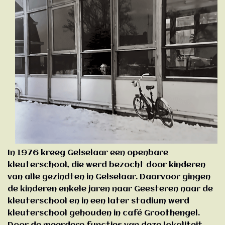
In 1976 kreeg Gelselaar een openbare
kleuterschool, die werd bezocht door kinderen
van alle gezindten in Gelselaar. Daarvoor gingen
de kinderen enkele jaren naar Geesteren naar de
kleuterschool en in een later stadium werd
kleuterschool gehouden in café Groothengel.