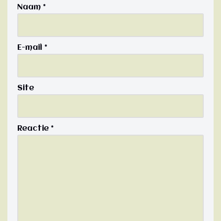
Naam
*
E-mail
*
Site
Reactie
*