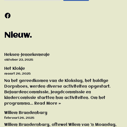
Nieuw.
Heksen-Jennekemeuje
oktober 23, 2025
Het Klokje
maart 26, 2025
Na het gereedkomen van de Klokslag, het huidige
Dorpshoes, werden diverse activiteiten opgestart.
Bejaardencommissie, jeugdcommissie en
kindercomissie startten hun activiteiten. Om het
programma…
Read More »
Willem Brandenbarg
februari 26, 2025
Willem Brandernbarg, oftewel Wilem van ’n Moandag,