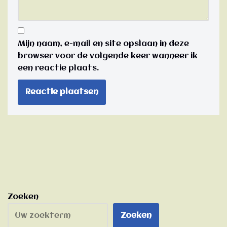
Mijn naam, e-mail en site opslaan in deze
browser voor de volgende keer wanneer ik
een reactie plaats.
Zoeken
Zoeken