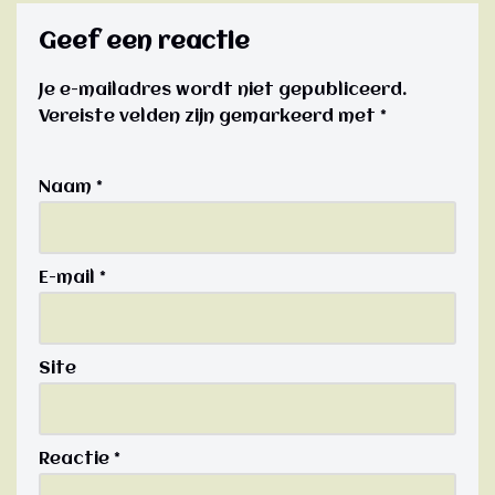
Geef een reactie
Je e-mailadres wordt niet gepubliceerd.
Vereiste velden zijn gemarkeerd met
*
Naam
*
E-mail
*
Site
Reactie
*