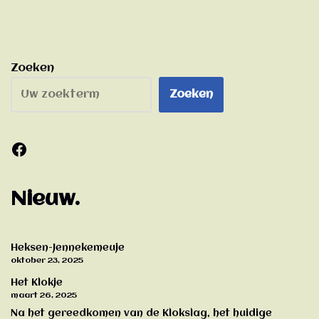
Zoeken
Zoeken
Nieuw.
Heksen-Jennekemeuje
oktober 23, 2025
Het Klokje
maart 26, 2025
Na het gereedkomen van de Klokslag, het huidige