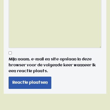
Mijn naam, e-mail en site opslaan in deze
browser voor de volgende keer wanneer ik
een reactie plaats.