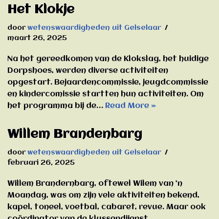
Het Klokje
door
wetenswaardigheden uit Gelselaar
maart 26, 2025
Na het gereedkomen van de Klokslag, het huidige
Dorpshoes, werden diverse activiteiten
opgestart. Bejaardencommissie, jeugdcommissie
en kindercomissie startten hun activiteiten. Om
het programma bij de…
Read More »
Willem Brandenbarg
door
wetenswaardigheden uit Gelselaar
februari 26, 2025
Willem Brandernbarg, oftewel Wilem van ’n
Moandag, was om zijn vele aktiviteiten bekend,
kapel, toneel, voetbal, cabaret, revue. Maar ook