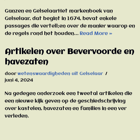
Ganzen en GelselaarHet markenboek van
Gelselaar, dat begint in 1674, bevat enkele
passages die vertell;en over de manier waarop en
de regels rond het houden…
Read More »
Artikelen over Bevervoorde en
havezaten
door
wetenswaardigheden uit Gelselaar
juni 4, 2024
Na gedegen onderzoek een tweetal artikelen die
een nieuwe kijk geven op de geschiedschrijving
over kastelen, havezaten en families in een ver
verleden.