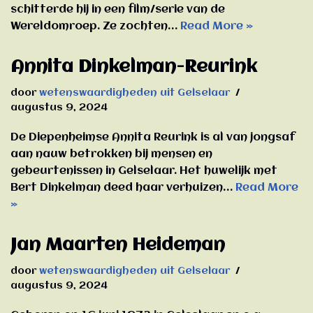
schitterde hij in een film/serie van de
Wereldomroep. Ze zochten…
Read More »
Annita Dinkelman-Reurink
door
wetenswaardigheden uit Gelselaar
augustus 9, 2024
De Diepenheimse Annita Reurink is al van jongsaf
aan nauw betrokken bij mensen en
gebeurtenissen in Gelselaar. Het huwelijk met
Bert Dinkelman deed haar verhuizen…
Read More
»
Jan Maarten Heideman
door
wetenswaardigheden uit Gelselaar
augustus 9, 2024